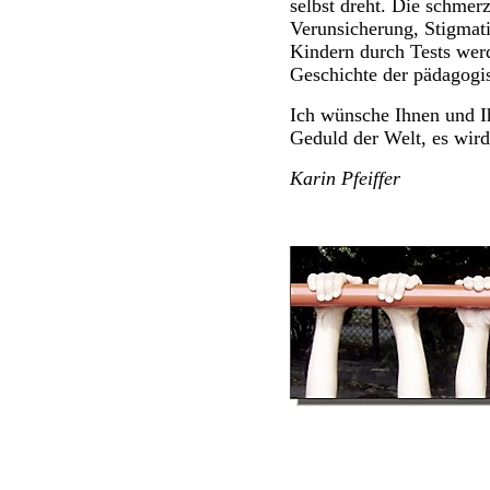
selbst dreht. Die schmer
Verunsicherung, Stigmat
Kindern durch Tests wer
Geschichte der pädagogi
Ich wünsche Ihnen und Ih
Geduld der Welt, es wird
Karin Pfeiffer