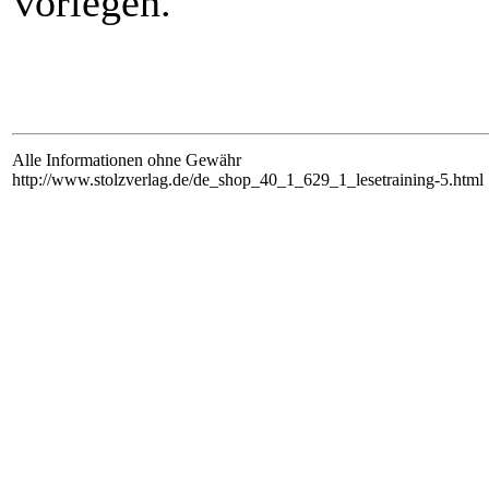
vorlegen.
Alle Informationen ohne Gewähr
http://www.stolzverlag.de/de_shop_40_1_629_1_lesetraining-5.html