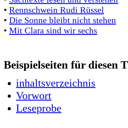
•
Rennschwein Rudi Rüssel
•
Die Sonne bleibt nicht stehen
•
Mit Clara sind wir sechs
Beispielseiten für diesen
inhaltsverzeichnis
Vorwort
Leseprobe