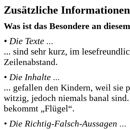
Zusätzliche Informationen
Was ist das Besondere an diesem
• Die Texte ...
... sind sehr kurz, im lesefreundl
Zeilenabstand.
• Die Inhalte ...
... gefallen den Kindern, weil sie 
witzig, jedoch niemals banal sind.
bekommt „Flügel“.
• Die Richtig-Falsch-Aussagen ...