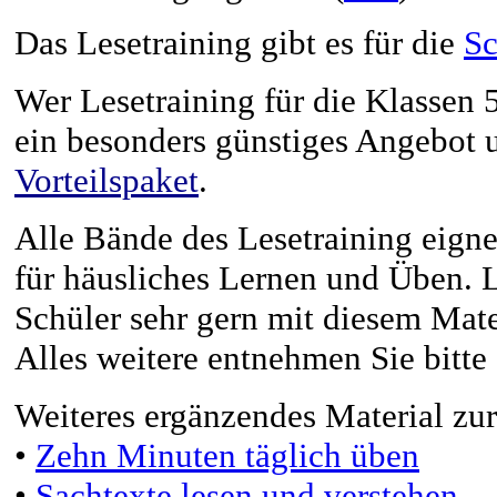
Das Lesetraining gibt es für die
Sc
Wer Lesetraining für die Klassen
ein besonders günstiges Angebot u
Vorteilspaket
.
Alle Bände des Lesetraining eigne
für häusliches Lernen und Üben. L
Schüler sehr gern mit diesem Mate
Alles weitere entnehmen Sie bitt
Weiteres ergänzendes Material zu
•
Zehn Minuten täglich üben
•
Sachtexte lesen und verstehen