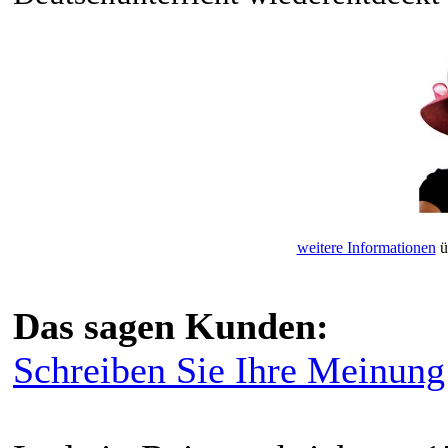
weitere Informationen
ü
Das sagen Kunden:
Schreiben Sie Ihre Meinung 