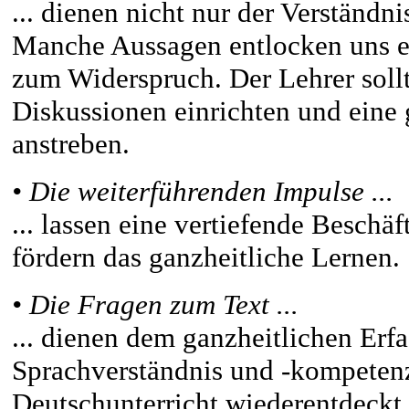
... dienen nicht nur der Verständn
Manche Aussagen entlocken uns e
zum Widerspruch. Der Lehrer sollt
Diskussionen einrichten und eine
anstreben.
• Die weiterführenden Impulse ...
... lassen eine vertiefende Besch
fördern das ganzheitliche Lernen.
• Die Fragen zum Text ...
... dienen dem ganzheitlichen Erfa
Sprachverständnis und -kompetenz
Deutschunterricht wiederentdeckt