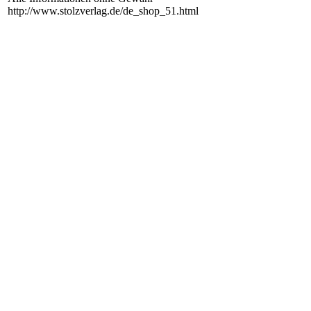
http://www.stolzverlag.de/de_shop_51.html