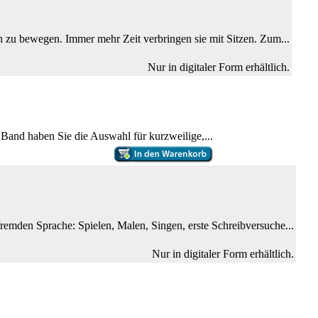
n zu bewegen. Immer mehr Zeit verbringen sie mit Sitzen. Zum...
Nur in digitaler Form erhältlich.
Band haben Sie die Auswahl für kurzweilige,...
fremden Sprache: Spielen, Malen, Singen, erste Schreibversuche...
Nur in digitaler Form erhältlich.