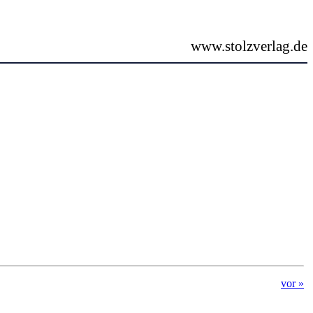
www.stolzverlag.de
vor »