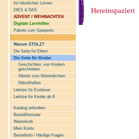
für häusliches Lernen
Hereinspaziert
DIES & DAS
ADVENT / WEIHNACHTEN
Digitale Lernhilfen
Pakete zum Sparpreis
Warum STOLZ?
Die Seite für Eltern
Die Seite für Kinder
Geschichten, von Kindern
geschrieben
Allerlei zum Weiterdichten
Rätselhaftes
Lektüre für Erstleser
Lektüre für Kinder ab 8
Katalog anfordern
Bestellformular
Warenkorb
Mein Konto
Bestellinfo / Häufige Fragen