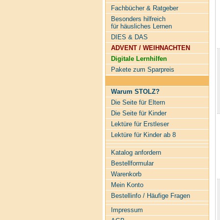
Fachbücher & Ratgeber
Besonders hilfreich
für häusliches Lernen
DIES & DAS
ADVENT / WEIHNACHTEN
Digitale Lernhilfen
Pakete zum Sparpreis
Warum STOLZ?
Die Seite für Eltern
Die Seite für Kinder
Lektüre für Erstleser
Lektüre für Kinder ab 8
Katalog anfordern
Bestellformular
Warenkorb
Mein Konto
Bestellinfo / Häufige Fragen
Impressum