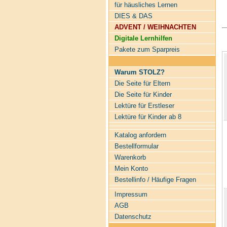
für häusliches Lernen
DIES & DAS
ADVENT / WEIHNACHTEN
Digitale Lernhilfen
Pakete zum Sparpreis
Warum STOLZ?
Die Seite für Eltern
Die Seite für Kinder
Lektüre für Erstleser
Lektüre für Kinder ab 8
Katalog anfordern
Bestellformular
Warenkorb
Mein Konto
Bestellinfo / Häufige Fragen
Impressum
AGB
Datenschutz