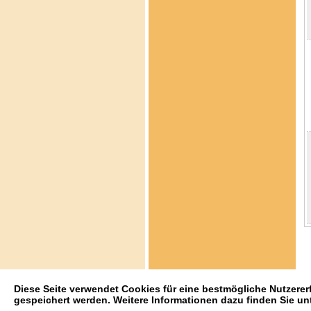
Diese Seite verwendet Cookies für eine bestmögliche Nutzerer
gespeichert werden. Weitere Informationen dazu finden Sie un