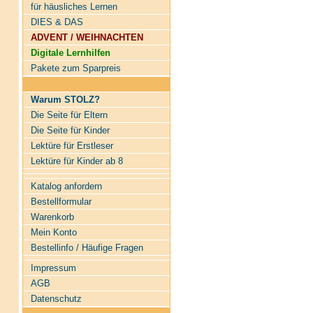
für häusliches Lernen
DIES & DAS
ADVENT / WEIHNACHTEN
Digitale Lernhilfen
Pakete zum Sparpreis
Warum STOLZ?
Die Seite für Eltern
Die Seite für Kinder
Lektüre für Erstleser
Lektüre für Kinder ab 8
Katalog anfordern
Bestellformular
Warenkorb
Mein Konto
Bestellinfo / Häufige Fragen
Impressum
AGB
Datenschutz