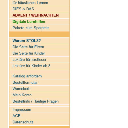
für häusliches Lernen
DIES & DAS
ADVENT / WEIHNACHTEN
Digitale Lernhilfen
Pakete zum Sparpreis
Warum STOLZ?
Die Seite für Eltern
Die Seite für Kinder
Lektüre für Erstleser
Lektüre für Kinder ab 8
Katalog anfordern
Bestellformular
Warenkorb
Mein Konto
Bestellinfo / Häufige Fragen
Impressum
AGB
Datenschutz