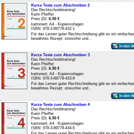
Kurze Texte zum Abschreiben 2
Das Rechtschreibtraining!
Karin Pfeiffer
Preis (D):
6.50 €
kartoniert, A4 - Kopiervorlagen
ISBN: 978-3-89778-432-1
Für das Lernen guter Rechtschreibung gibt es ein einfaches
bewährtes Rezept: stressfrei und...
Kurze Texte zum Abschreiben 3
Das Rechtschreibtraining!
Karin Pfeiffer
Preis (D):
6.50 €
kartoniert, A4 - Kopiervorlagen
ISBN: 978-3-89778-433-8
Für das Lernen guter Rechtschreibung gibt es ein einfaches
bewährtes Rezept: stressfrei und...
Kurze Texte zum Abschreiben 4
Das Rechtschreibtraining!
Karin Pfeiffer
Preis (D):
6.50 €
kartoniert, A4 - Kopiervorlagen
ISBN: 978-3-89778-434-5
Für das Lernen guter Rechtschreibung gibt es ein einfaches