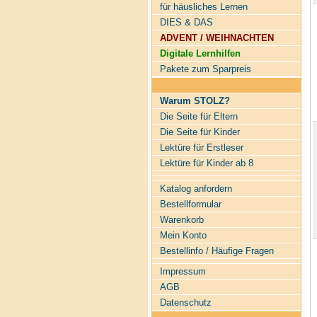
für häusliches Lernen
DIES & DAS
ADVENT / WEIHNACHTEN
Digitale Lernhilfen
Pakete zum Sparpreis
Warum STOLZ?
Die Seite für Eltern
Die Seite für Kinder
Lektüre für Erstleser
Lektüre für Kinder ab 8
Katalog anfordern
Bestellformular
Warenkorb
Mein Konto
Bestellinfo / Häufige Fragen
Impressum
AGB
Datenschutz